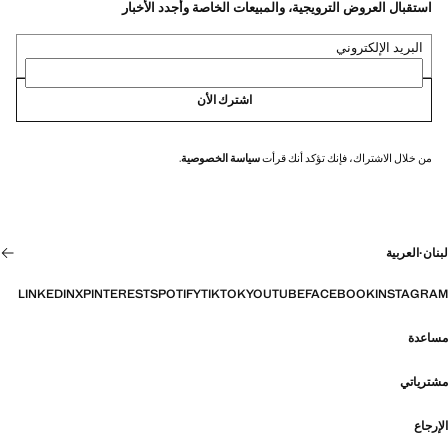
استقبال العروض الترويجية، والمبيعات الخاصة وأجدد الأخبار
البريد الإلكتروني
اشترك الأن
من خلال الاشتراك، فإنك تؤكد أنك قرأت
سياسة الخصوصية
.
لبنان
·
العربية
LINKEDIN
X
PINTEREST
SPOTIFY
TIKTOK
YOUTUBE
FACEBOOK
INSTAGRAM
مساعدة
مشترياتي
الإرجاع