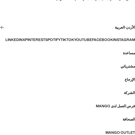
الأردن
·
العربية
LINKEDIN
X
PINTEREST
SPOTIFY
TIKTOK
YOUTUBE
FACEBOOK
INSTAGRAM
مساعدة
مشترياتي
الإرجاع
الشركة
فرص العمل لدى MANGO
الصحافة
MANGO OUTLET