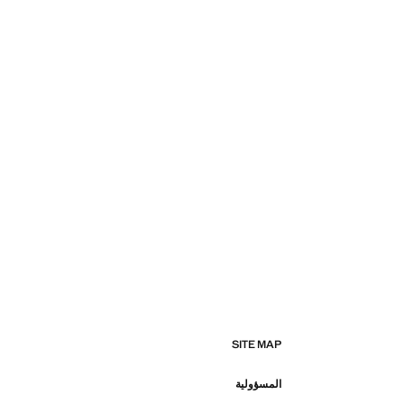
SITE MAP
المسؤولية