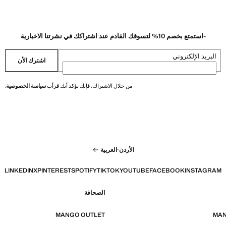
-استمتع بخصم 10% لتسوقك القادم عند اشتراكك في نشرتنا الاخبارية
البريد الإلكتروني
اشترك الأن
من خلال الاشتراك، فإنك تؤكد أنك قرأت
سياسة الخصوصية
.
الأردن
·
العربية
LINKEDIN
X
PINTEREST
SPOTIFY
TIKTOK
YOUTUBE
FACEBOOK
INSTAGRAM
الصحافة
MANGO OUTLET