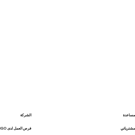
مساعدة
الشركة
مشترياتي
فرص العمل لدى MANGO