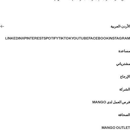
الأردن
·
العربية
LINKEDIN
X
PINTEREST
SPOTIFY
TIKTOK
YOUTUBE
FACEBOOK
INSTAGRAM
مساعدة
مشترياتي
الإرجاع
الشركة
فرص العمل لدى MANGO
الصحافة
MANGO OUTLET