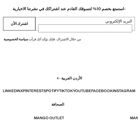
-استمتع بخصم 10% لتسوقك القادم عند اشتراكك في نشرتنا الاخبارية
البريد الإلكتروني
اشترك الأن
من خلال الاشتراك، فإنك تؤكد أنك قرأت
سياسة الخصوصية
.
الأردن
·
العربية
LINKEDIN
X
PINTEREST
SPOTIFY
TIKTOK
YOUTUBE
FACEBOOK
INSTAGRAM
الصحافة
MANGO OUTLET