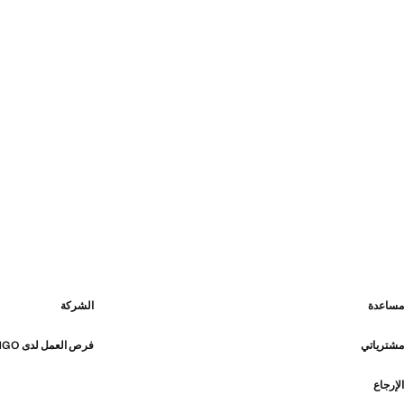
مساعدة
الشركة
مشترياتي
فرص العمل لدى MANGO
الإرجاع