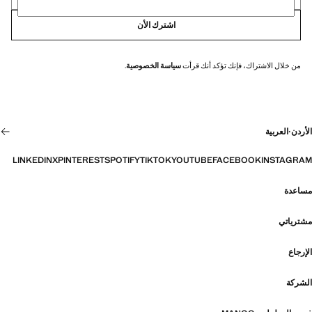
اشترك الأن
من خلال الاشتراك، فإنك تؤكد أنك قرأت
سياسة الخصوصية
.
الأردن
·
العربية
LINKEDIN
X
PINTEREST
SPOTIFY
TIKTOK
YOUTUBE
FACEBOOK
INSTAGRAM
مساعدة
مشترياتي
الإرجاع
الشركة