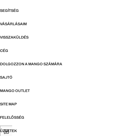
SEGÍTSÉG
VÁSÁRLÁSAIM
VISSZAKÜLDÉS
CÉG
DOLGOZZON A MANGO SZÁMÁRA
SAJTÓ
MANGO OUTLET
SITE MAP
FELELŐSSÉG
ÜZLETEK