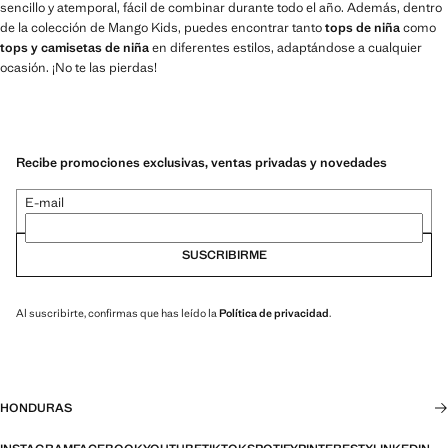
sencillo y atemporal, fácil de combinar durante todo el año. Además, dentro
de la colección de Mango Kids, puedes encontrar tanto
tops de niña
como
tops y camisetas de niña
en diferentes estilos, adaptándose a cualquier
ocasión. ¡No te las pierdas!
Recibe promociones exclusivas, ventas privadas y novedades
E-mail
SUSCRIBIRME
Al suscribirte, confirmas que has leído la
Política de privacidad
.
HONDURAS