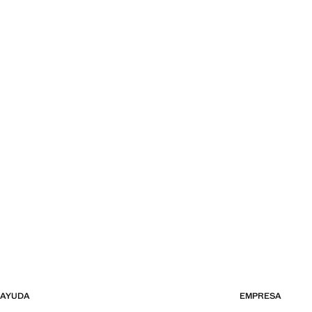
AYUDA
EMPRESA