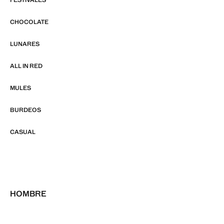
CHOCOLATE
LUNARES
ALL IN RED
MULES
BURDEOS
CASUAL
HOMBRE