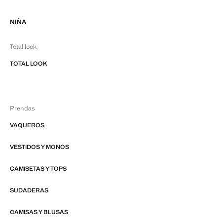
NIÑA
Total look
TOTAL LOOK
Prendas
VAQUEROS
VESTIDOS Y MONOS
CAMISETAS Y TOPS
SUDADERAS
CAMISAS Y BLUSAS