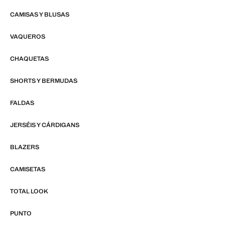
CAMISAS Y BLUSAS
VAQUEROS
CHAQUETAS
SHORTS Y BERMUDAS
FALDAS
JERSÉIS Y CÁRDIGANS
BLAZERS
CAMISETAS
TOTAL LOOK
PUNTO