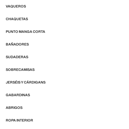
VAQUEROS
CHAQUETAS
PUNTO MANGA CORTA
BAÑADORES
SUDADERAS
SOBRECAMISAS
JERSÉIS Y CÁRDIGANS
GABARDINAS
ABRIGOS
ROPA INTERIOR