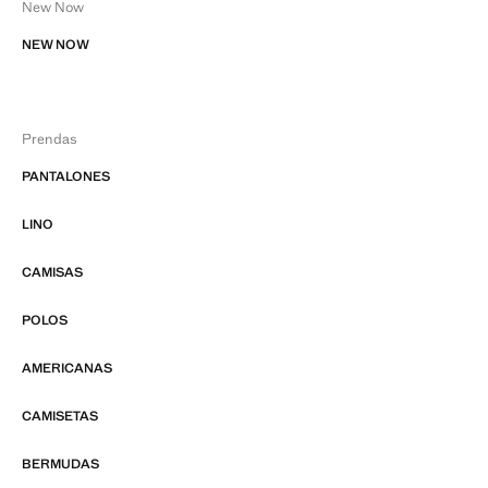
New Now
NEW NOW
Prendas
PANTALONES
LINO
CAMISAS
POLOS
AMERICANAS
CAMISETAS
BERMUDAS