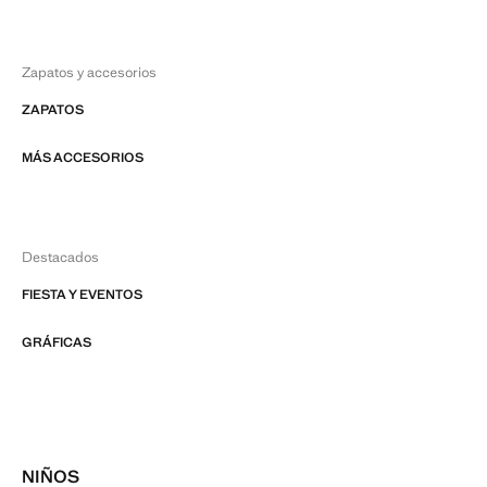
Zapatos y accesorios
ZAPATOS
MÁS ACCESORIOS
Destacados
FIESTA Y EVENTOS
GRÁFICAS
NIÑOS