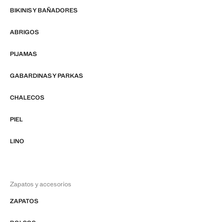
BIKINIS Y BAÑADORES
ABRIGOS
PIJAMAS
GABARDINAS Y PARKAS
CHALECOS
PIEL
LINO
Zapatos y accesorios
ZAPATOS