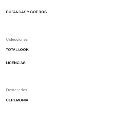
BUFANDAS Y GORROS
Colecciones
TOTAL LOOK
LICENCIAS
Destacados
CEREMONIA