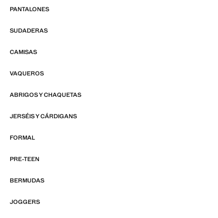
PANTALONES
SUDADERAS
CAMISAS
VAQUEROS
ABRIGOS Y CHAQUETAS
JERSÉIS Y CÁRDIGANS
FORMAL
PRE-TEEN
BERMUDAS
JOGGERS