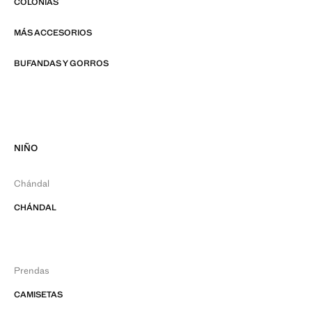
COLONIAS
MÁS ACCESORIOS
BUFANDAS Y GORROS
NIÑO
Chándal
CHÁNDAL
Prendas
CAMISETAS