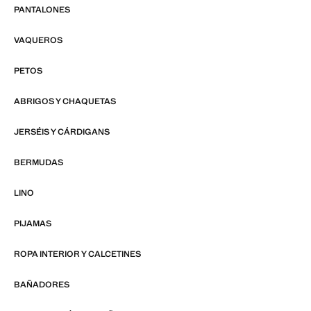
PANTALONES
VAQUEROS
PETOS
ABRIGOS Y CHAQUETAS
JERSÉIS Y CÁRDIGANS
BERMUDAS
LINO
PIJAMAS
ROPA INTERIOR Y CALCETINES
BAÑADORES