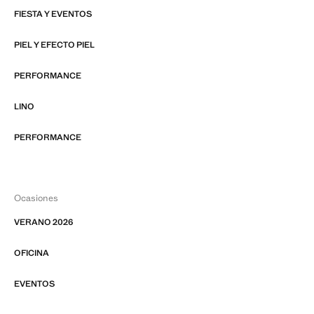
FIESTA Y EVENTOS
PIEL Y EFECTO PIEL
PERFORMANCE
LINO
PERFORMANCE
Ocasiones
VERANO 2026
OFICINA
EVENTOS