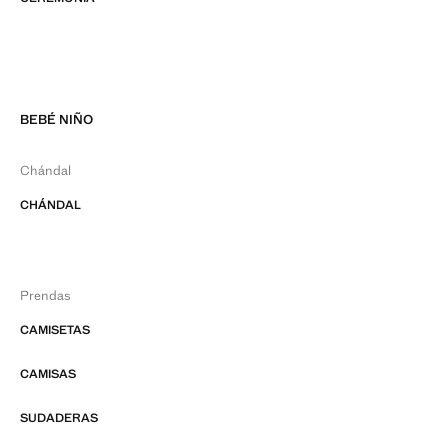
BEBÉ NIÑO
Chándal
CHÁNDAL
Prendas
CAMISETAS
CAMISAS
SUDADERAS