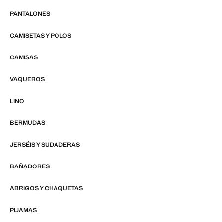
PANTALONES
CAMISETAS Y POLOS
CAMISAS
VAQUEROS
LINO
BERMUDAS
JERSÉIS Y SUDADERAS
BAÑADORES
ABRIGOS Y CHAQUETAS
PIJAMAS