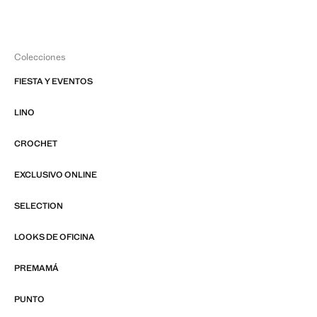
Colecciones
FIESTA Y EVENTOS
LINO
CROCHET
EXCLUSIVO ONLINE
SELECTION
LOOKS DE OFICINA
PREMAMÁ
PUNTO