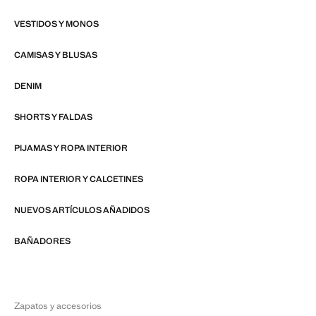
VESTIDOS Y MONOS
CAMISAS Y BLUSAS
DENIM
SHORTS Y FALDAS
PIJAMAS Y ROPA INTERIOR
ROPA INTERIOR Y CALCETINES
NUEVOS ARTÍCULOS AÑADIDOS
BAÑADORES
Zapatos y accesorios