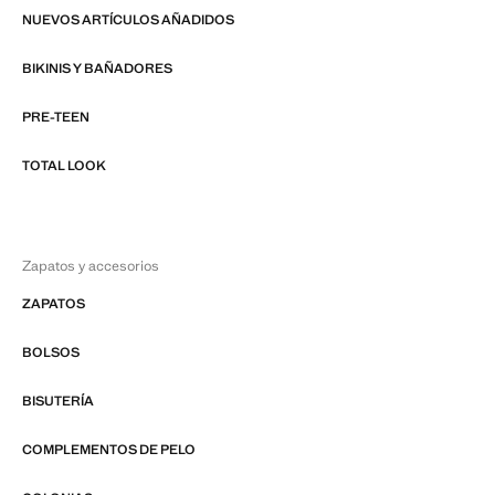
NUEVOS ARTÍCULOS AÑADIDOS
BIKINIS Y BAÑADORES
PRE-TEEN
TOTAL LOOK
Zapatos y accesorios
ZAPATOS
BOLSOS
BISUTERÍA
COMPLEMENTOS DE PELO