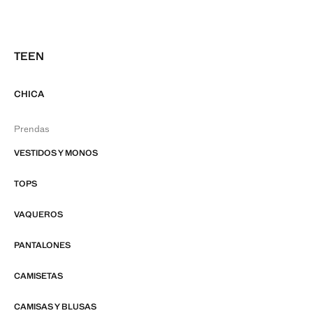
TEEN
CHICA
Prendas
VESTIDOS Y MONOS
TOPS
VAQUEROS
PANTALONES
CAMISETAS
CAMISAS Y BLUSAS