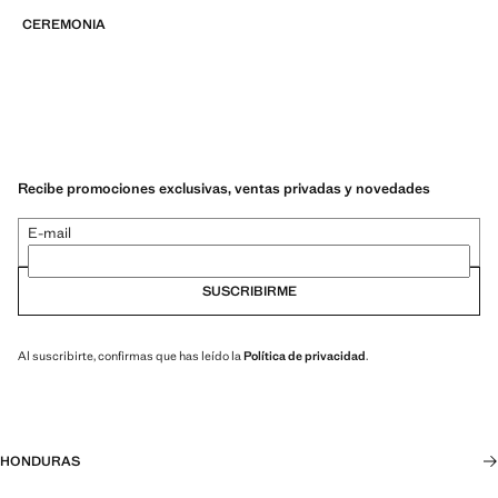
CEREMONIA
Recibe promociones exclusivas, ventas privadas y novedades
E-mail
SUSCRIBIRME
Al suscribirte, confirmas que has leído la
Política de privacidad
.
HONDURAS