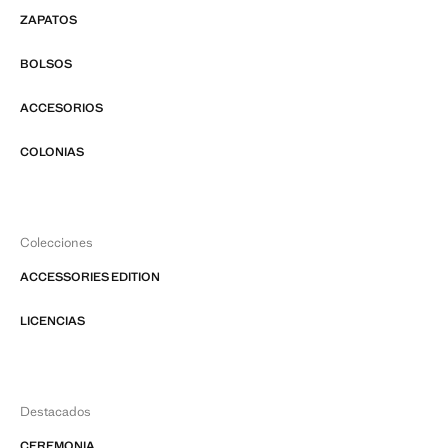
ZAPATOS
BOLSOS
ACCESORIOS
COLONIAS
Colecciones
ACCESSORIES EDITION
LICENCIAS
Destacados
CEREMONIA