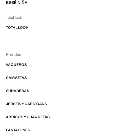
BEBÉ NIÑA
Total look
TOTAL LOOK
Prendas
VAQUEROS
CAMISETAS
SUDADERAS
JERSÉIS Y CÁRDIGANS
ABRIGOS Y CHAQUETAS
PANTALONES