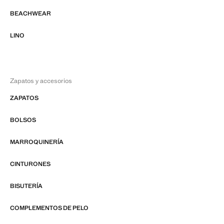
BEACHWEAR
LINO
Zapatos y accesorios
ZAPATOS
BOLSOS
MARROQUINERÍA
CINTURONES
BISUTERÍA
COMPLEMENTOS DE PELO