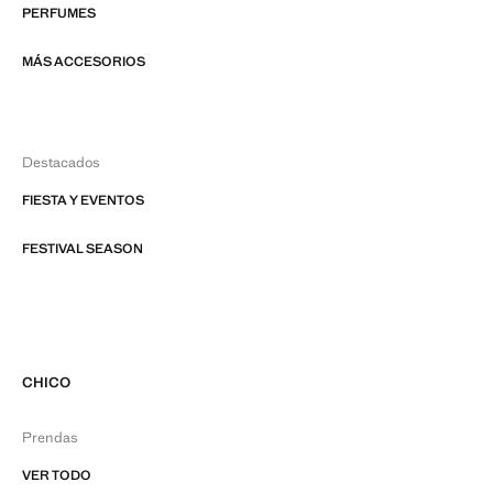
PERFUMES
MÁS ACCESORIOS
Destacados
FIESTA Y EVENTOS
FESTIVAL SEASON
CHICO
Prendas
VER TODO