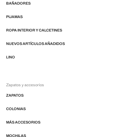
BAÑADORES
PIJAMAS
ROPA INTERIOR Y CALCETINES
NUEVOS ARTÍCULOS AÑADIDOS
LINO
Zapatos y accesorios
ZAPATOS
COLONIAS
MÁS ACCESORIOS
MOCHILAS