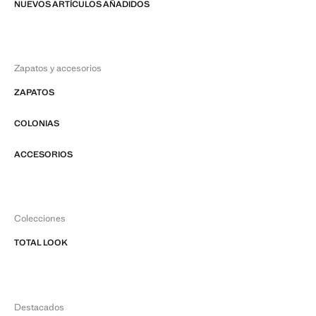
NUEVOS ARTÍCULOS AÑADIDOS
Zapatos y accesorios
ZAPATOS
COLONIAS
ACCESORIOS
Colecciones
TOTAL LOOK
Destacados