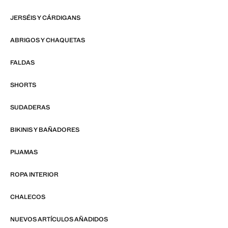
JERSÉIS Y CÁRDIGANS
ABRIGOS Y CHAQUETAS
FALDAS
SHORTS
SUDADERAS
BIKINIS Y BAÑADORES
PIJAMAS
ROPA INTERIOR
CHALECOS
NUEVOS ARTÍCULOS AÑADIDOS