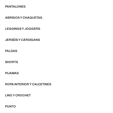
PANTALONES
ABRIGOS Y CHAQUETAS
LEGGINGS Y JOGGERS
JERSÉIS Y CÁRDIGANS
FALDAS
SHORTS
PIJAMAS
ROPA INTERIOR Y CALCETINES
LINO Y CROCHET
PUNTO