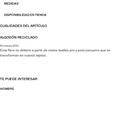
MEDIDAS
DISPONIBILIDAD EN TIENDA
CUALIDADES DEL ARTÍCULO
ALGODÓN RECICLADO
Al menos 20%
Esta fibra se obtiene a partir de restos textiles pre y post consumo que se
transforman en nuevos tejidos.
TE PUEDE INTERESAR
HOMBRE