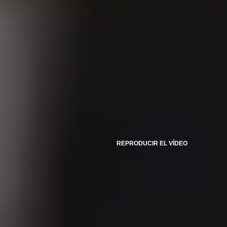
REPRODUCIR EL VÍDEO