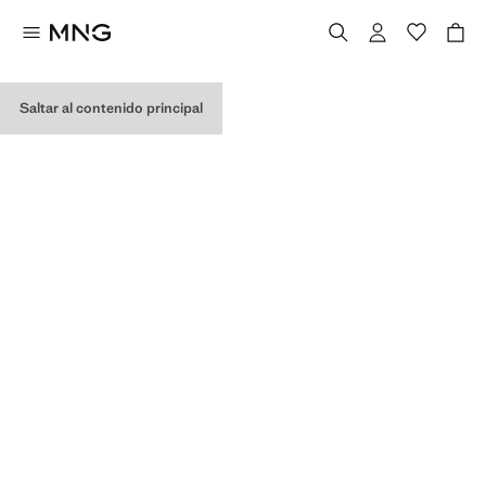
MIS COMPRAS
Saltar al contenido principal