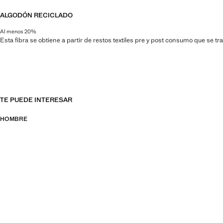
ALGODÓN RECICLADO
Al menos 20%
Esta fibra se obtiene a partir de restos textiles pre y post consumo que se t
TE PUEDE INTERESAR
HOMBRE