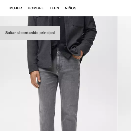
MUJER
HOMBRE
TEEN
NIÑOS
Saltar al contenido principal