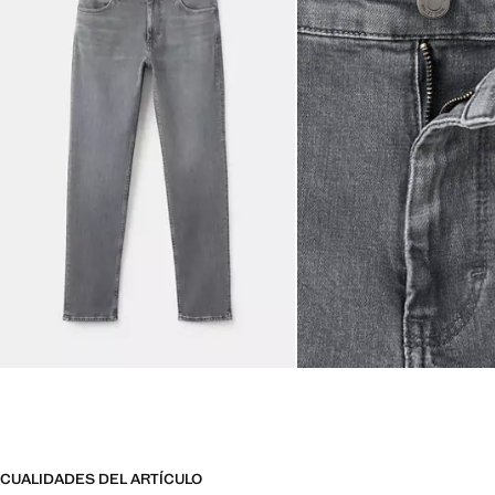
CUALIDADES DEL ARTÍCULO