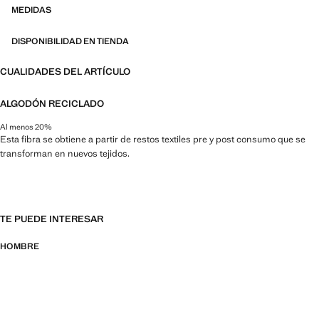
MEDIDAS
DISPONIBILIDAD EN TIENDA
CUALIDADES DEL ARTÍCULO
ALGODÓN RECICLADO
Al menos 20%
Esta fibra se obtiene a partir de restos textiles pre y post consumo que se
transforman en nuevos tejidos.
TE PUEDE INTERESAR
HOMBRE