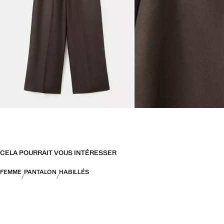
CELA POURRAIT VOUS INTÉRESSER
FEMME
PANTALON
HABILLÉS