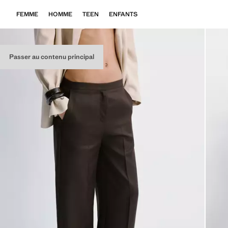
FEMME
HOMME
TEEN
ENFANTS
Passer au contenu principal