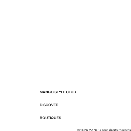
MANGO STYLE CLUB
DISCOVER
BOUTIQUES
© 2026 MANGO Tous droits réservés