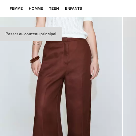
FEMME
HOMME
TEEN
ENFANTS
Passer au contenu principal