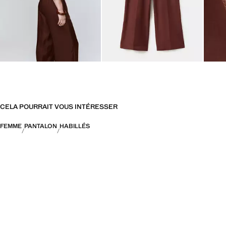
CELA POURRAIT VOUS INTÉRESSER
FEMME
PANTALON
HABILLÉS