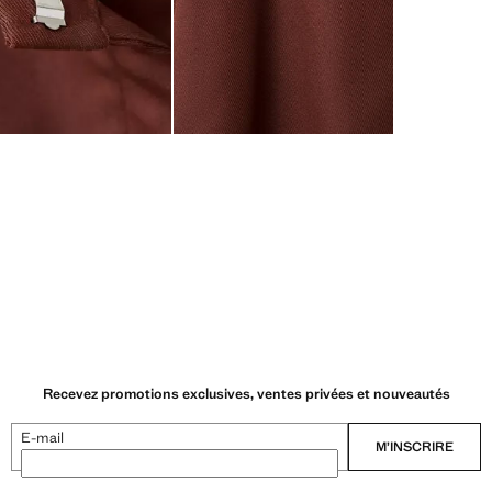
Recevez promotions exclusives, ventes privées et nouveautés
E-mail
M’INSCRIRE