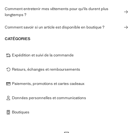
Comment entretenir mes vêtements pour qu'ils durent plus
longtemps ?
Comment savoir si un article est disponible en boutique ?
CATÉGORIES
Expédition et suivi de la commande
Retours, échanges et remboursements
Paiements, promotions et cartes cadeaux
Données personnelles et communications
Boutiques