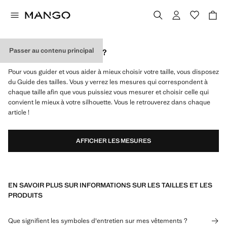
Passer au contenu principal
QUELLE EST MA TAILLE ?
Pour vous guider et vous aider à mieux choisir votre taille, vous disposez
du Guide des tailles. Vous y verrez les mesures qui correspondent à
chaque taille afin que vous puissiez vous mesurer et choisir celle qui
convient le mieux à votre silhouette. Vous le retrouverez dans chaque
article !
AFFICHER LES MESURES
EN SAVOIR PLUS SUR INFORMATIONS SUR LES TAILLES ET LES
PRODUITS
Que signifient les symboles d'entretien sur mes vêtements ?