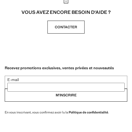
VOUS AVEZ ENCORE BESOIN D'AIDE ?
CONTACTER
Recevez promotions exclusives, ventes privées et nouveautés
E-mail
M’INSCRIRE
En vous inscrivant, vous confirmez avoir lu la
Politique de confidentialité
.