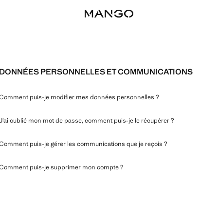
DONNÉES PERSONNELLES ET COMMUNICATIONS
Comment puis-je modifier mes données personnelles ?
J’ai oublié mon mot de passe, comment puis-je le récupérer ?
Comment puis-je gérer les communications que je reçois ?
Comment puis-je supprimer mon compte ?