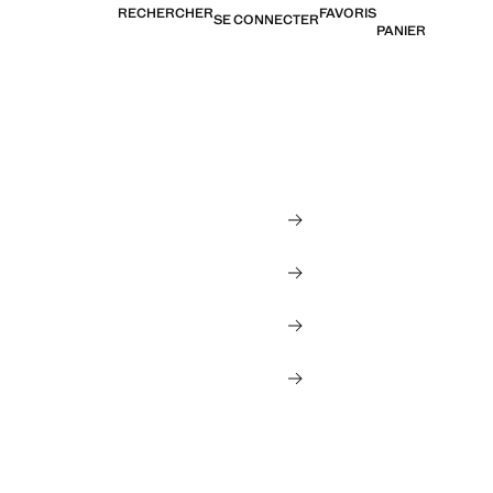
RECHERCHER
FAVORIS
SE CONNECTER
PANIER