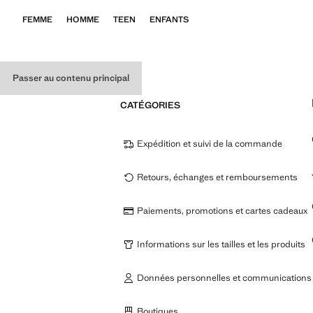
FEMME
HOMME
TEEN
ENFANTS
Passer au contenu principal
CATÉGORIES
Expédition et suivi de la commande
Retours, échanges et remboursements
Paiements, promotions et cartes cadeaux
Informations sur les tailles et les produits
Données personnelles et communications
Boutiques