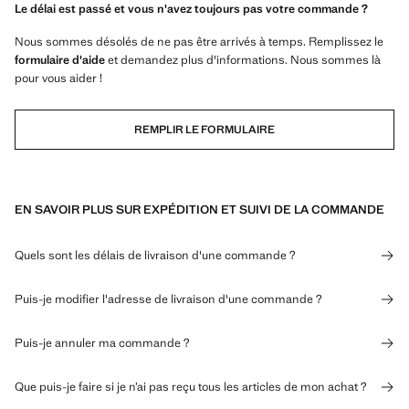
Le délai est passé et vous n'avez toujours pas votre commande ?
Nous sommes désolés de ne pas être arrivés à temps. Remplissez le
formulaire d'aide
et demandez plus d'informations. Nous sommes là
pour vous aider !
REMPLIR LE FORMULAIRE
EN SAVOIR PLUS SUR EXPÉDITION ET SUIVI DE LA COMMANDE
Quels sont les délais de livraison d'une commande ?
Puis-je modifier l'adresse de livraison d'une commande ?
Puis-je annuler ma commande ?
Que puis-je faire si je n’ai pas reçu tous les articles de mon achat ?