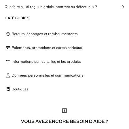
Que faire si j'ai reçu un article incorrect ou défectueux ?
CATÉGORIES
Retours, échanges et remboursements
Paiements, promotions et cartes cadeaux
Informations sur les tailles et les produits
Données personnelles et communications
Boutiques
VOUS AVEZ ENCORE BESOIN D'AIDE ?