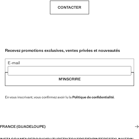
CONTACTER
Recevez promotions exclusives, ventes privées et nouveautés
E-mail
M’INSCRIRE
En vous inscrivant, vous confirmez avoir lu la
Politique de confidentialité
.
FRANCE (GUADELOUPE)