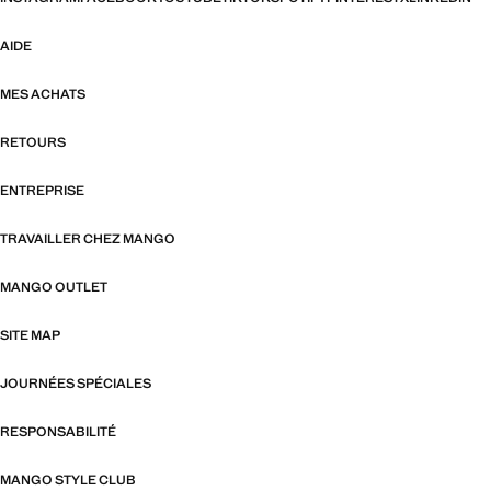
AIDE
MES ACHATS
RETOURS
ENTREPRISE
TRAVAILLER CHEZ MANGO
MANGO OUTLET
SITE MAP
JOURNÉES SPÉCIALES
RESPONSABILITÉ
MANGO STYLE CLUB