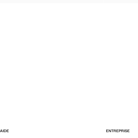
AIDE
ENTREPRISE