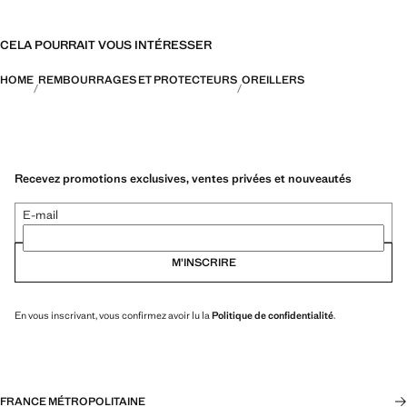
CELA POURRAIT VOUS INTÉRESSER
HOME
REMBOURRAGES ET PROTECTEURS
OREILLERS
Recevez promotions exclusives, ventes privées et nouveautés
E-mail
M’INSCRIRE
En vous inscrivant, vous confirmez avoir lu la
Politique de confidentialité
.
FRANCE MÉTROPOLITAINE