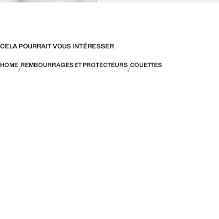
CELA POURRAIT VOUS INTÉRESSER
HOME
REMBOURRAGES ET PROTECTEURS
COUETTES