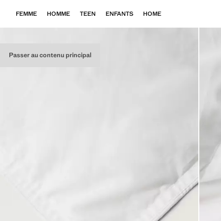
FEMME
HOMME
TEEN
ENFANTS
HOME
Passer au contenu principal