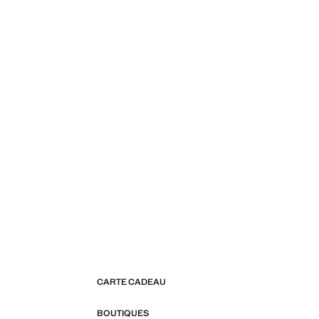
CARTE CADEAU
BOUTIQUES