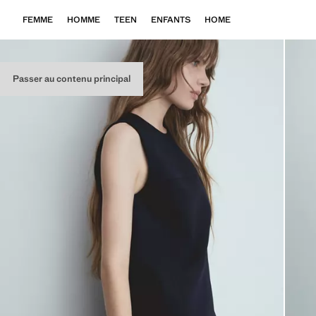
FEMME
HOMME
TEEN
ENFANTS
HOME
Passer au contenu principal