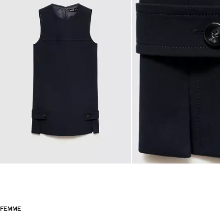
FEMME