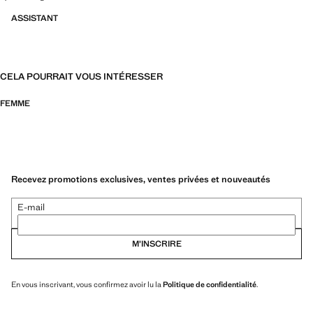
ASSISTANT
CELA POURRAIT VOUS INTÉRESSER
FEMME
Recevez promotions exclusives, ventes privées et nouveautés
E-mail
M’INSCRIRE
En vous inscrivant, vous confirmez avoir lu la
Politique de confidentialité
.