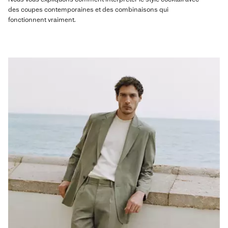
des coupes contemporaines et des combinaisons qui
fonctionnent vraiment.