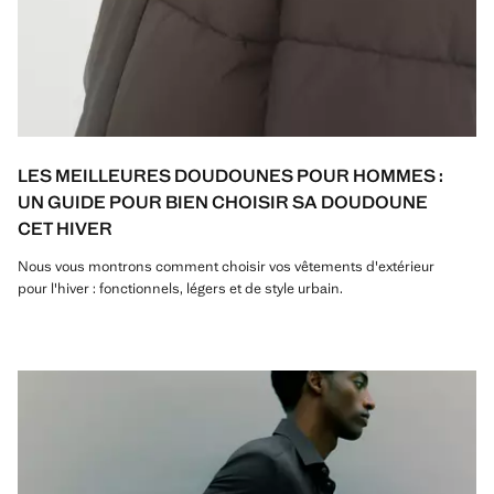
LES MEILLEURES DOUDOUNES POUR HOMMES :
UN GUIDE POUR BIEN CHOISIR SA DOUDOUNE
CET HIVER
Nous vous montrons comment choisir vos vêtements d'extérieur
pour l'hiver : fonctionnels, légers et de style urbain.