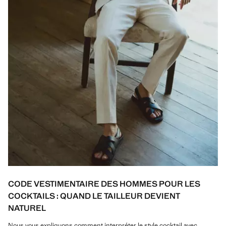
CODE VESTIMENTAIRE DES HOMMES POUR LES
COCKTAILS : QUAND LE TAILLEUR DEVIENT
NATUREL
Nous vous expliquons comment interpréter le style cocktail avec