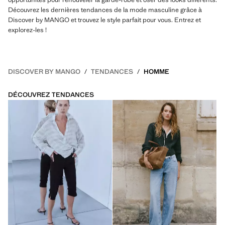
Découvrez les dernières tendances de la mode masculine grâce à
Discover by MANGO et trouvez le style parfait pour vous. Entrez et
explorez-les !
DISCOVER BY MANGO
TENDANCES
HOMME
DÉCOUVREZ TENDANCES