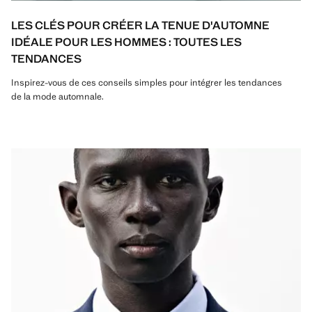
LES CLÉS POUR CRÉER LA TENUE D'AUTOMNE
IDÉALE POUR LES HOMMES : TOUTES LES
TENDANCES
Inspirez-vous de ces conseils simples pour intégrer les tendances
de la mode automnale.