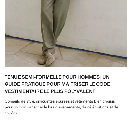
TENUE SEMI-FORMELLE POUR HOMMES : UN
GUIDE PRATIQUE POUR MAÎTRISER LE CODE
VESTIMENTAIRE LE PLUS POLYVALENT
Conseils de style, silhouettes épurées et vêtements bien choisis
pour un look impeccable lors d'événements, de célébrations et de
soirées.