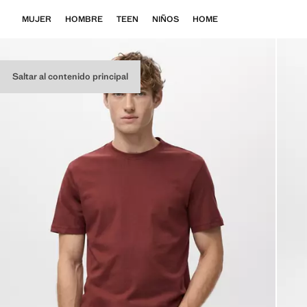
MUJER
HOMBRE
TEEN
NIÑOS
HOME
Saltar al contenido principal