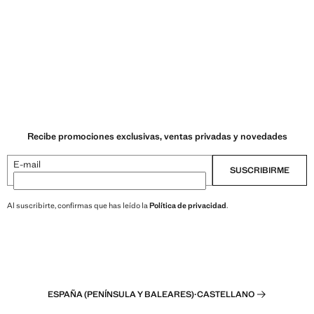
Recibe promociones exclusivas, ventas privadas y novedades
E-mail
SUSCRIBIRME
Al suscribirte, confirmas que has leído la
Política de privacidad
.
ESPAÑA (PENÍNSULA Y BALEARES)
·
CASTELLANO