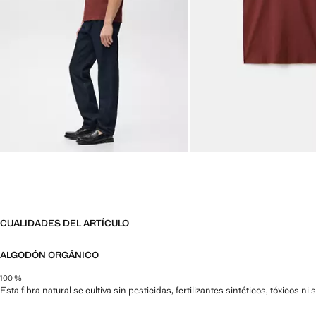
CUALIDADES DEL ARTÍCULO
ALGODÓN ORGÁNICO
100 %
Esta fibra natural se cultiva sin pesticidas, fertilizantes sintéticos, tóxicos 