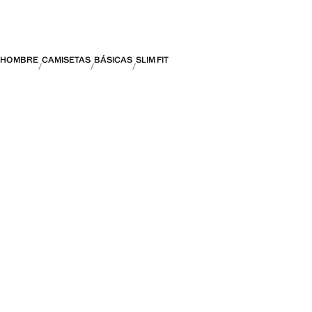
HOMBRE
CAMISETAS
BÁSICAS
SLIM FIT