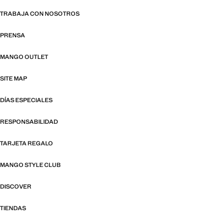
TRABAJA CON NOSOTROS
PRENSA
MANGO OUTLET
SITE MAP
DÍAS ESPECIALES
RESPONSABILIDAD
TARJETA REGALO
MANGO STYLE CLUB
DISCOVER
TIENDAS