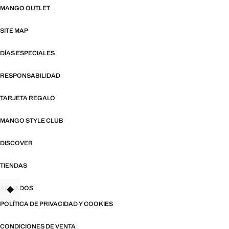
MANGO OUTLET
SITE MAP
DÍAS ESPECIALES
RESPONSABILIDAD
TARJETA REGALO
MANGO STYLE CLUB
DISCOVER
TIENDAS
AFILIADOS
POLÍTICA DE PRIVACIDAD Y COOKIES
CONDICIONES DE VENTA