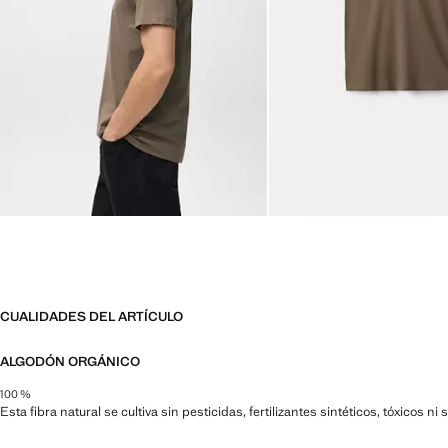
CUALIDADES DEL ARTÍCULO
ALGODÓN ORGÁNICO
100 %
Esta fibra natural se cultiva sin pesticidas, fertilizantes sintéticos, tóxicos 