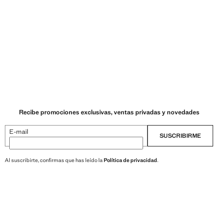
Recibe promociones exclusivas, ventas privadas y novedades
E-mail
SUSCRIBIRME
Al suscribirte, confirmas que has leído la
Política de privacidad
.