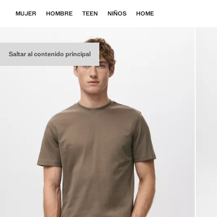
MUJER
HOMBRE
TEEN
NIÑOS
HOME
Saltar al contenido principal