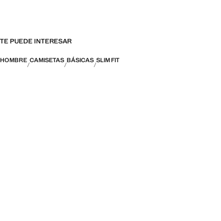
TE PUEDE INTERESAR
HOMBRE
CAMISETAS
BÁSICAS
SLIM FIT