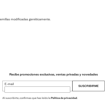
ni semillas modificadas genéticamente.
Recibe promociones exclusivas, ventas privadas y novedades
E-mail
SUSCRIBIRME
Al suscribirte, confirmas que has leído la
Política de privacidad
.