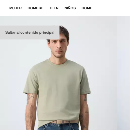
MUJER
HOMBRE
TEEN
NIÑOS
HOME
Saltar al contenido principal