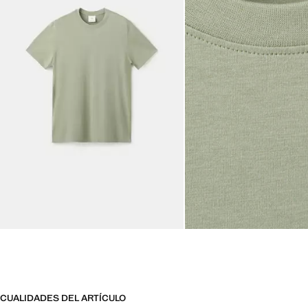
CUALIDADES DEL ARTÍCULO