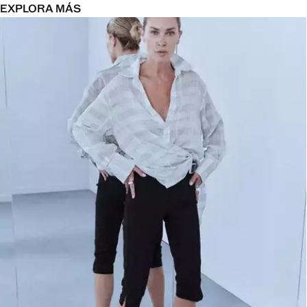
EXPLORA MÁS