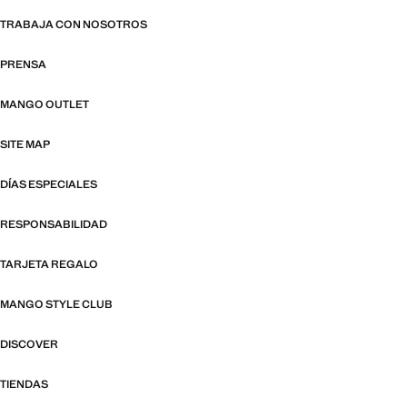
TRABAJA CON NOSOTROS
PRENSA
MANGO OUTLET
SITE MAP
DÍAS ESPECIALES
RESPONSABILIDAD
TARJETA REGALO
MANGO STYLE CLUB
DISCOVER
TIENDAS