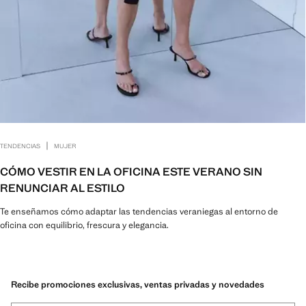
|
TENDENCIAS
MUJER
CÓMO VESTIR EN LA OFICINA ESTE VERANO SIN
RENUNCIAR AL ESTILO
Te enseñamos cómo adaptar las tendencias veraniegas al entorno de
oficina con equilibrio, frescura y elegancia.
Recibe promociones exclusivas, ventas privadas y novedades