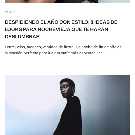
MUJER
DESPIDIENDO EL AÑO CON ESTILO: 8 IDEAS DE
LOOKS PARA NOCHEVIEJA QUE TE HARÁN
DESLUMBRAR
Lentejuelas, tacones, vestidos de fiesta...La noche de fin de año es
la ocasión perfecta para lucir tu outfit más espectacular.