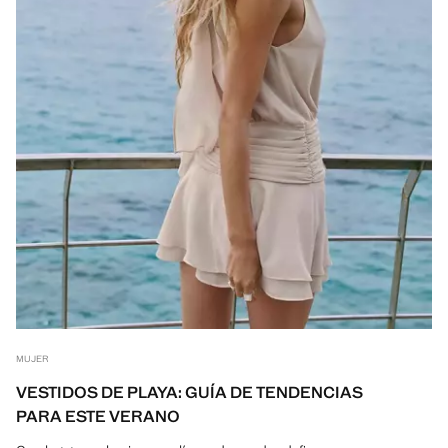
MUJER
VESTIDOS DE PLAYA: GUÍA DE TENDENCIAS
PARA ESTE VERANO