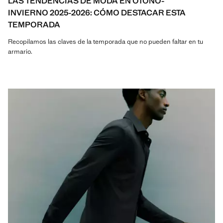
LAS TENDENCIAS DE MODA EN OTOÑO-
INVIERNO 2025-2026: CÓMO DESTACAR ESTA
TEMPORADA
Recopilamos las claves de la temporada que no pueden faltar en tu
armario.