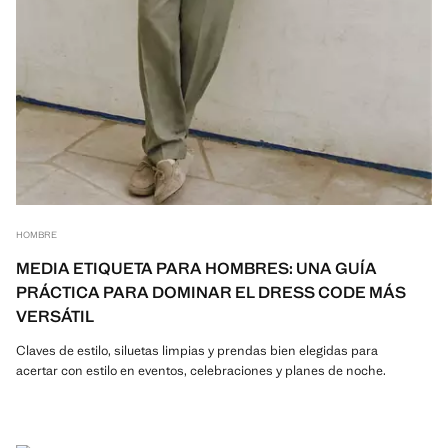
HOMBRE
MEDIA ETIQUETA PARA HOMBRES: UNA GUÍA
PRÁCTICA PARA DOMINAR EL DRESS CODE MÁS
VERSÁTIL
Claves de estilo, siluetas limpias y prendas bien elegidas para
acertar con estilo en eventos, celebraciones y planes de noche.