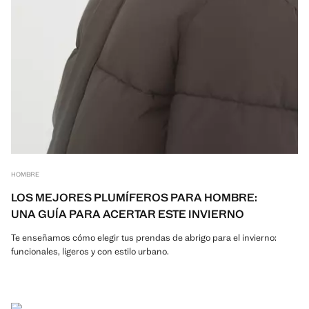
HOMBRE
LOS MEJORES PLUMÍFEROS PARA HOMBRE:
UNA GUÍA PARA ACERTAR ESTE INVIERNO
Te enseñamos cómo elegir tus prendas de abrigo para el invierno:
funcionales, ligeros y con estilo urbano.