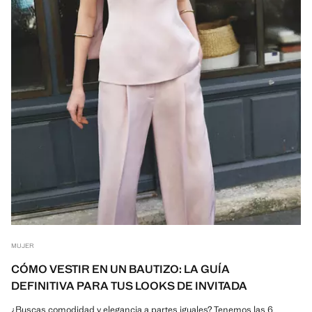
MUJER
CÓMO VESTIR EN UN BAUTIZO: LA GUÍA
DEFINITIVA PARA TUS LOOKS DE INVITADA
¿Buscas comodidad y elegancia a partes iguales? Tenemos las 6