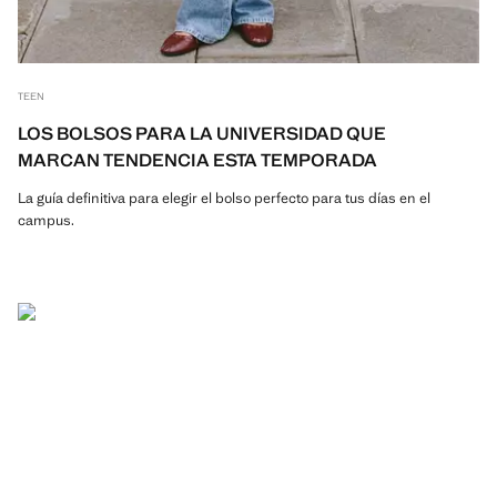
TEEN
LOS BOLSOS PARA LA UNIVERSIDAD QUE
MARCAN TENDENCIA ESTA TEMPORADA
La guía definitiva para elegir el bolso perfecto para tus días en el
campus.