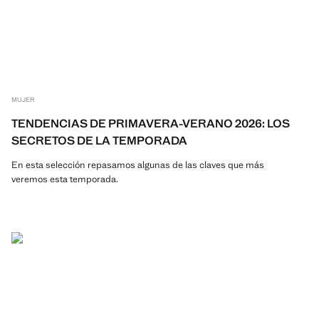
MUJER
TENDENCIAS DE PRIMAVERA-VERANO 2026: LOS
SECRETOS DE LA TEMPORADA
En esta selección repasamos algunas de las claves que más
veremos esta temporada.