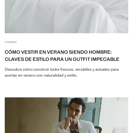
HOMBRE
CÓMO VESTIR EN VERANO SIENDO HOMBRE:
CLAVES DE ESTILO PARA UN OUTFIT IMPECABLE
Descubre cómo construir looks frescos, versátiles y actuales para
acertar en verano con naturalidad y estilo.