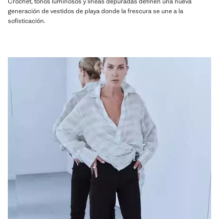
Crochet, tonos luminosos y líneas depuradas definen una nueva
generación de vestidos de playa donde la frescura se une a la
sofisticación.