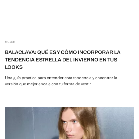
MUJER
BALACLAVA: QUÉ ES Y CÓMO INCORPORAR LA
TENDENCIA ESTRELLA DEL INVIERNO EN TUS
LOOKS
Una guía práctica para entender esta tendencia y encontrar la
versión que mejor encaje con tu forma de vestir.