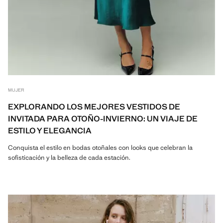
MUJER
EXPLORANDO LOS MEJORES VESTIDOS DE
INVITADA PARA OTOÑO-INVIERNO: UN VIAJE DE
ESTILO Y ELEGANCIA
Conquista el estilo en bodas otoñales con looks que celebran la
sofisticación y la belleza de cada estación.