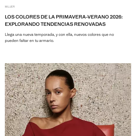
MUJER
LOS COLORES DE LA PRIMAVERA-VERANO 2026:
EXPLORANDO TENDENCIAS RENOVADAS
Llega una nueva temporada, y con ella, nuevos colores que no
pueden faltar en tu armario.