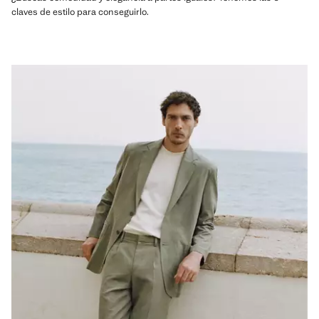
claves de estilo para conseguirlo.