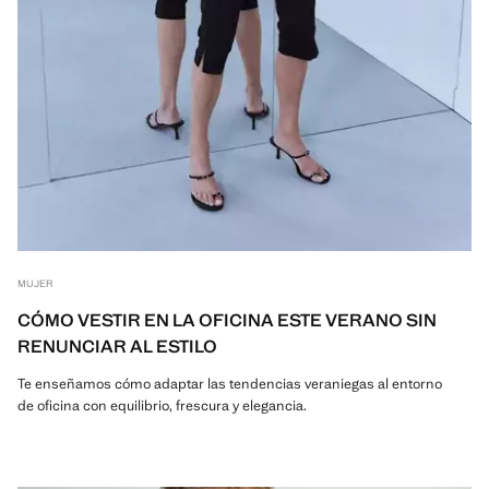
MUJER
CÓMO VESTIR EN LA OFICINA ESTE VERANO SIN
RENUNCIAR AL ESTILO
Te enseñamos cómo adaptar las tendencias veraniegas al entorno
de oficina con equilibrio, frescura y elegancia.