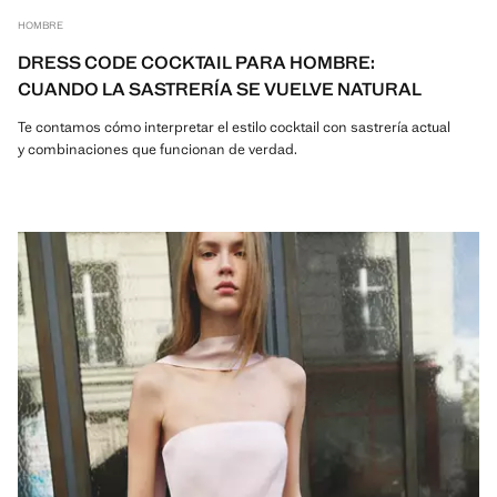
HOMBRE
DRESS CODE COCKTAIL PARA HOMBRE:
CUANDO LA SASTRERÍA SE VUELVE NATURAL
Te contamos cómo interpretar el estilo cocktail con sastrería actual
y combinaciones que funcionan de verdad.