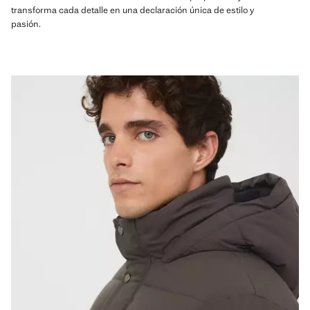
transforma cada detalle en una declaración única de estilo y
pasión.