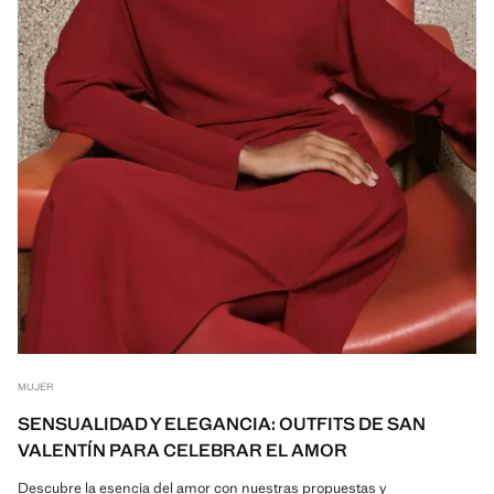
MUJER
SENSUALIDAD Y ELEGANCIA: OUTFITS DE SAN
VALENTÍN PARA CELEBRAR EL AMOR
Descubre la esencia del amor con nuestras propuestas y