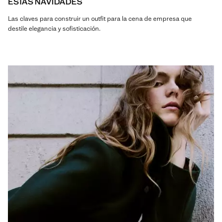
ESTAS NAVIDADES
Las claves para construir un outfit para la cena de empresa que
destile elegancia y sofisticación.