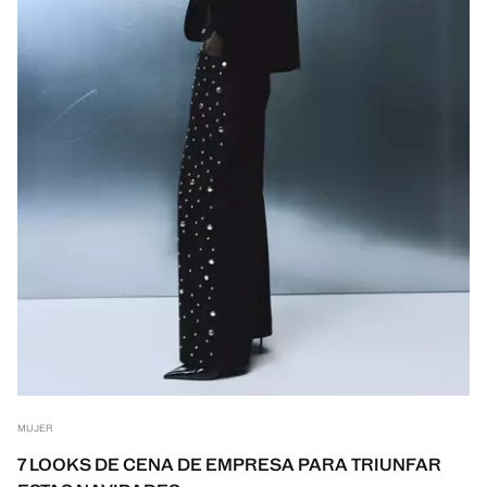
MUJER
7 LOOKS DE CENA DE EMPRESA PARA TRIUNFAR