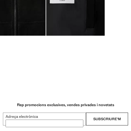
Rep promocions exclusives, vendes privades i novetats
Adreça electrònica
SUBSCRIURE'M