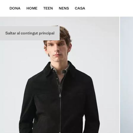
DONA
HOME
TEEN
NENS
CASA
Saltar al contingut principal