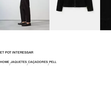
ET POT INTERESSAR
HOME
JAQUETES
CAÇADORES
PELL