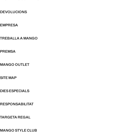
DEVOLUCIONS
EMPRESA
TREBALLA A MANGO
PREMSA
MANGO OUTLET
SITE MAP
DIES ESPECIALS
RESPONSABILITAT
TARGETA REGAL
MANGO STYLE CLUB