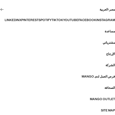
مصر
·
العربية
LINKEDIN
X
PINTEREST
SPOTIFY
TIKTOK
YOUTUBE
FACEBOOK
INSTAGRAM
مساعدة
مشترياتي
الإرجاع
الشركة
فرص العمل لدى MANGO
الصحافة
MANGO OUTLET
SITE MAP