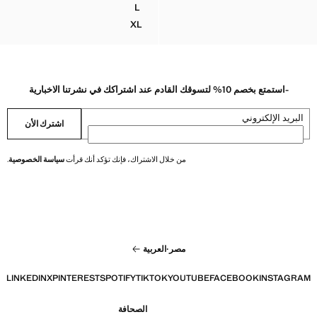
L
نقطة
بلوزة مكشكشة مطبوعة
XL
منقطة
بلوزة مكشكشة مطبوعة
-استمتع بخصم 10% لتسوقك القادم عند اشتراكك في نشرتنا الاخبارية
البريد الإلكتروني
اشترك الأن
من خلال الاشتراك، فإنك تؤكد أنك قرأت
سياسة الخصوصية
.
مصر
·
العربية
LINKEDIN
X
PINTEREST
SPOTIFY
TIKTOK
YOUTUBE
FACEBOOK
INSTAGRAM
الصحافة