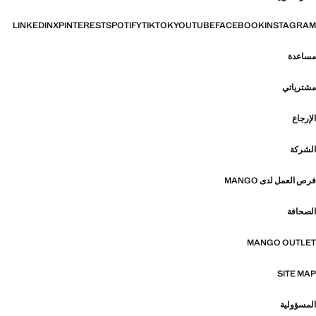
LINKEDIN
X
PINTEREST
SPOTIFY
TIKTOK
YOUTUBE
FACEBOOK
INSTAGRAM
مساعدة
مشترياتي
الإرجاع
الشركة
فرص العمل لدى MANGO
الصحافة
MANGO OUTLET
SITE MAP
المسؤولية