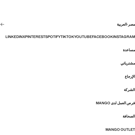
مصر
·
العربية
LINKEDIN
X
PINTEREST
SPOTIFY
TIKTOK
YOUTUBE
FACEBOOK
INSTAGRAM
مساعدة
مشترياتي
الإرجاع
الشركة
فرص العمل لدى MANGO
الصحافة
MANGO OUTLET