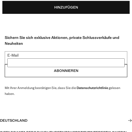
HINZUFÜGEN
Sichern Sie sich exklusive Aktionen, private Schlussverkäufe und
Neuheiten
E-Mail
ABONNIEREN
Mit Ihrer Anmeldung bestätigen Sie, dass Sie die
Datenschutzrichtlinie
gelesen
haben.
DEUTSCHLAND