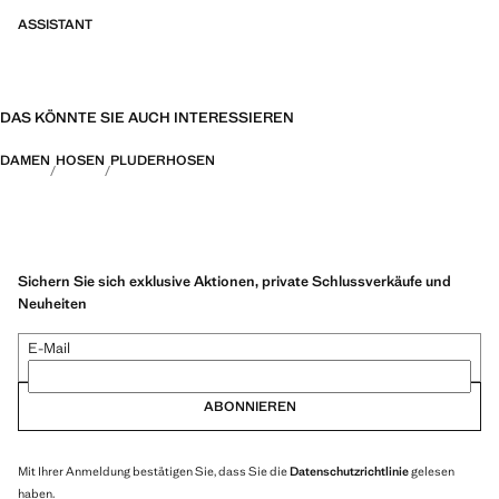
ASSISTANT
DAS KÖNNTE SIE AUCH INTERESSIEREN
DAMEN
HOSEN
PLUDERHOSEN
Sichern Sie sich exklusive Aktionen, private Schlussverkäufe und
Neuheiten
E-Mail
ABONNIEREN
Mit Ihrer Anmeldung bestätigen Sie, dass Sie die
Datenschutzrichtlinie
gelesen
haben.