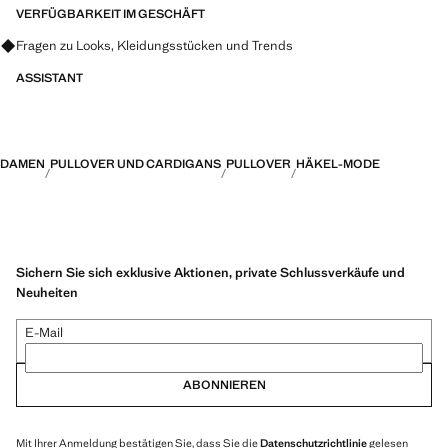
VERFÜGBARKEIT IM GESCHÄFT
Fragen zu Looks, Kleidungsstücken und Trends
ASSISTANT
DAMEN
PULLOVER UND CARDIGANS
PULLOVER
HÄKEL-MODE
Sichern Sie sich exklusive Aktionen, private Schlussverkäufe und
Neuheiten
E-Mail
ABONNIEREN
Mit Ihrer Anmeldung bestätigen Sie, dass Sie die
Datenschutzrichtlinie
gelesen