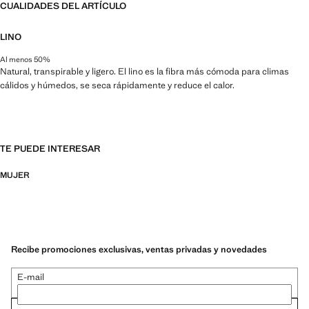
CUALIDADES DEL ARTÍCULO
LINO
Al menos 50%
Natural, transpirable y ligero. El lino es la fibra más cómoda para climas
cálidos y húmedos, se seca rápidamente y reduce el calor.
TE PUEDE INTERESAR
MUJER
Recibe promociones exclusivas, ventas privadas y novedades
E-mail