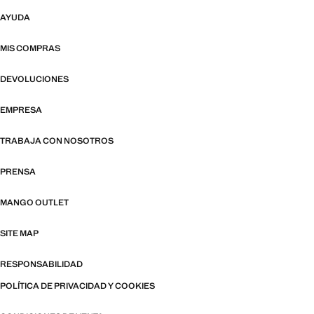
AYUDA
MIS COMPRAS
DEVOLUCIONES
EMPRESA
TRABAJA CON NOSOTROS
PRENSA
MANGO OUTLET
SITE MAP
RESPONSABILIDAD
POLÍTICA DE PRIVACIDAD Y COOKIES