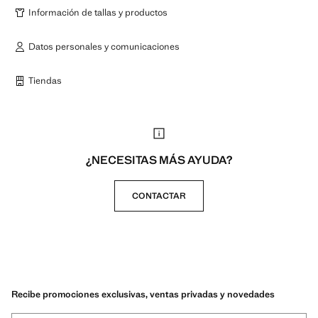
Información de tallas y productos
Datos personales y comunicaciones
Tiendas
¿NECESITAS MÁS AYUDA?
CONTACTAR
Recibe promociones exclusivas, ventas privadas y novedades