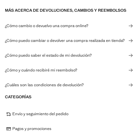
MÁS ACERCA DE DEVOLUCIONES, CAMBIOS Y REEMBOLSOS
¿Cómo cambio o devuelvo una compra online?
¿Cómo puedo cambiar o devolver una compra realizada en tienda?
¿Cómo puedo saber el estado de mi devolución?
¿Cómo y cuándo recibiré mi reembolso?
¿Cuáles son las condiciones de devolución?
CATEGORÍAS
Envío y seguimiento del pedido
Pagos y promociones