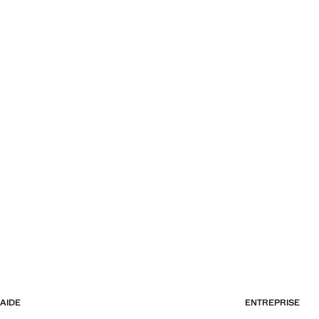
AIDE
ENTREPRISE