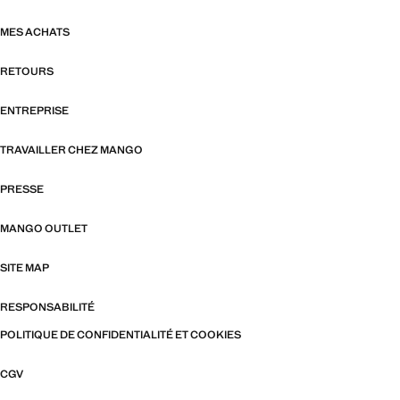
MES ACHATS
RETOURS
ENTREPRISE
TRAVAILLER CHEZ MANGO
PRESSE
MANGO OUTLET
SITE MAP
RESPONSABILITÉ
POLITIQUE DE CONFIDENTIALITÉ ET COOKIES
CGV