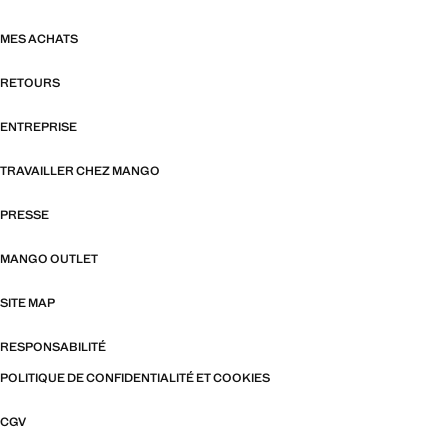
MES ACHATS
RETOURS
ENTREPRISE
TRAVAILLER CHEZ MANGO
PRESSE
MANGO OUTLET
SITE MAP
RESPONSABILITÉ
POLITIQUE DE CONFIDENTIALITÉ ET COOKIES
CGV