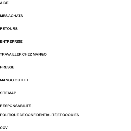
AIDE
MES ACHATS
RETOURS
ENTREPRISE
TRAVAILLER CHEZ MANGO
PRESSE
MANGO OUTLET
SITE MAP
RESPONSABILITÉ
POLITIQUE DE CONFIDENTIALITÉ ET COOKIES
CGV